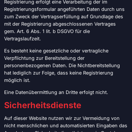
Registrierung erfolgt eine Verarbeitung der im
Registrierungsformular angeführten Daten durch uns
zum Zweck der Vertragserfüllung auf Grundlage des
mit der Registrierung abgeschlossenen Vertrages
gem. Art. 6 Abs. 1 lit. b DSGVO für die
Vertragslaufzeit.
Es besteht keine gesetzliche oder vertragliche
Verpflichtung zur Bereitstellung der
personenbezogenen Daten. Die Nichtbereitstellung
hat lediglich zur Folge, dass keine Registrierung
möglich ist.
Eine Datenübermittlung an Dritte erfolgt nicht.
Sicherheitsdienste
Auf dieser Website nutzen wir zur Vermeidung von
nicht menschlichen und automatisierten Eingaben das