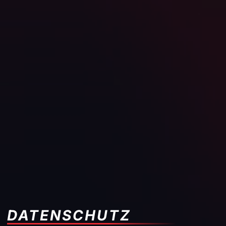
DATENSCHUTZ