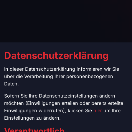
Datenschutzerklärung
In dieser Datenschutzerklärung informieren wir Sie
über die Verarbeitung Ihrer personenbezogenen
Daten.
Sofern Sie Ihre Datenschutzeinstellungen ändern
möchten (Einwilligungen erteilen oder bereits erteilte
Einwilligungen widerrufen), klicken Sie
hier
um Ihre
Einstellungen zu ändern.
Verantwortlich