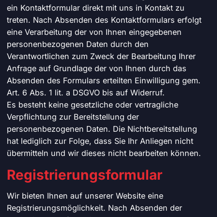
ein Kontaktformular direkt mit uns in Kontakt zu
treten. Nach Absenden des Kontaktformulars erfolgt
eine Verarbeitung der von Ihnen eingegebenen
personenbezogenen Daten durch den
Verantwortlichen zum Zweck der Bearbeitung Ihrer
Anfrage auf Grundlage der von Ihnen durch das
Absenden des Formulars erteilten Einwilligung gem.
Art. 6 Abs. 1 lit. a DSGVO bis auf Widerruf.
Es besteht keine gesetzliche oder vertragliche
Verpflichtung zur Bereitstellung der
personenbezogenen Daten. Die Nichtbereitstellung
hat lediglich zur Folge, dass Sie Ihr Anliegen nicht
übermitteln und wir dieses nicht bearbeiten können.
Registrierungsformular
Wir bieten Ihnen auf unserer Website eine
Registrierungsmöglichkeit. Nach Absenden der