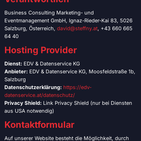
Business Consulting Marketing- und
Eventmanagement GmbH, Ignaz-Rieder-Kai 83, 5026
Salzburg, Österreich,
david@steffny.at
, +43 660 665
64 40
Hosting Provider
Dienst:
EDV & Datenservice KG
Anbieter:
EDV & Datenservice KG, Moosfeldstraße 1b,
Salzburg
Datenschutzerklärung:
https://edv-
datenservice.at/datenschutz/
Privacy Shield:
Link Privacy Shield (nur bei Diensten
aus USA notwendig)
Kontaktformular
Auf unserer Website besteht die Möglichkeit, durch