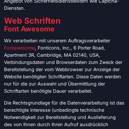
Angebot von Sicherheitsdienstleistern wie Captcha-
Diensten.
Web Schriften
Font Awesome
Wir verarbeiten mit unserem Auftragsverarbeiter
Fontawesome
, Fonticons, Inc., 6 Porter Road,
Apartment 3R, Cambridge, MA 02140, USA,
Verbindungsdaten und Browserdaten zum Zweck der
Bereitstellung der vom Webbrowser zur Anzeige der
Website benötigten Schriftarten. Diese Daten werden
nur für die zur Auswahl und Übermittlung der
Schriftarten benötigte Dauer verarbeitet.
Die Rechtsgrundlage für die Datenverarbeitung ist das
berechtigte Interesse (unbedingte technische
Notwendigkeit zur Bereitstellung und Auslieferung
des von Ihnen durch Ihren Aufruf ausdrücklich