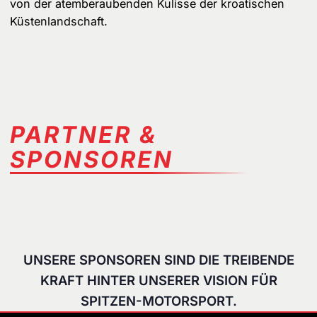
von der atemberaubenden Kulisse der kroatischen
Küstenlandschaft.
PARTNER &
SPONSOREN
UNSERE SPONSOREN SIND DIE TREIBENDE
KRAFT HINTER UNSERER VISION FÜR
SPITZEN-MOTORSPORT.