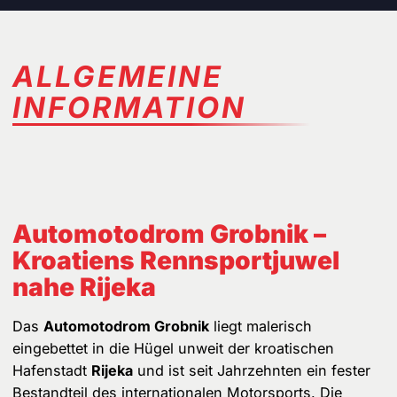
ALLGEMEINE
INFORMATION
Automotodrom Grobnik –
Kroatiens Rennsportjuwel
nahe Rijeka
Das
Automotodrom Grobnik
liegt malerisch
eingebettet in die Hügel unweit der kroatischen
Hafenstadt
Rijeka
und ist seit Jahrzehnten ein fester
Bestandteil des internationalen Motorsports. Die