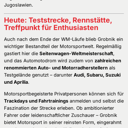
Jugoslawien.
Heute: Teststrecke, Rennstätte,
Treffpunkt für Enthusiasten
Auch nach dem Ende der WM-Läufe blieb Grobnik ein
wichtiger Bestandteil der Motorsportwelt. Regelmäßig
gastiert hier die
Seitenwagen-Weltmeisterschaft
,
und das Automotodrom wird zudem von
zahlreichen
renommierten Auto- und Motorradherstellern
als
Testgelände genutzt – darunter
Audi, Subaru, Suzuki
und Aprilia
.
Motorsportbegeisterte Privatpersonen können sich für
Trackdays und Fahrtrainings
anmelden und selbst die
Faszination der Strecke erleben. Ob ambitionierter
Fahrer oder leidenschaftlicher Zuschauer – Grobnik
bietet Motorsport in seiner reinsten Form, eingerahmt