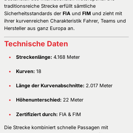
traditionsreiche Strecke erfüllt sämtliche
Sicherheitsstandards der
FIA
und
FIM
und zieht mit
ihrer kurvenreichen Charakteristik Fahrer, Teams und
Hersteller aus ganz Europa an.
Technische Daten
Streckenlänge:
4.168 Meter
Kurven:
18
Länge der Kurvenabschnitte:
2.017 Meter
Höhenunterschied:
22 Meter
Zertifiziert durch:
FIA & FIM
Die Strecke kombiniert schnelle Passagen mit